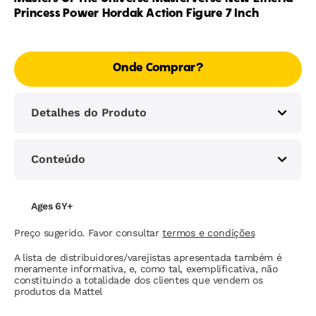
Princess Power Hordak Action Figure 7 Inch
Onde Comprar?
Detalhes do Produto
Conteúdo
Ages 6Y+
Preço sugerido. Favor consultar
termos e condições
A lista de distribuidores/varejistas apresentada também é
meramente informativa, e, como tal, exemplificativa, não
constituindo a totalidade dos clientes que vendem os
produtos da Mattel