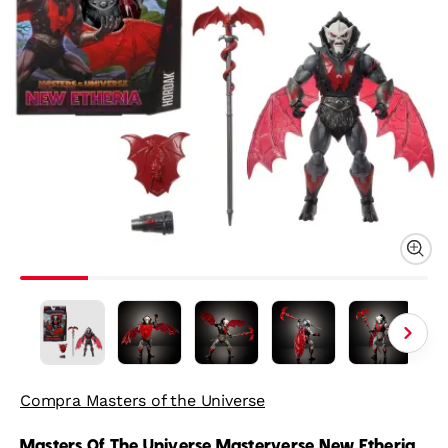
Compra Masters of the Universe
Masters Of The Universe Masterverse New Etheria